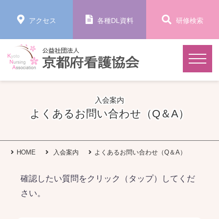
アクセス
各種DL資料
研修検索
入会案内
よくあるお問い合わせ（Q＆A）
HOME
入会案内
よくあるお問い合わせ（Q＆A）
確認したい質問をクリック（タップ）してくだ
さい。