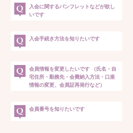
入会に関するパンフレットなどが欲し
いです
入会手続き方法を知りたいです
会員情報を変更したいです （氏名・自
宅住所・勤務先・会費納入方法・口座
情報の変更、会員証再発行など）
会員番号を知りたいです