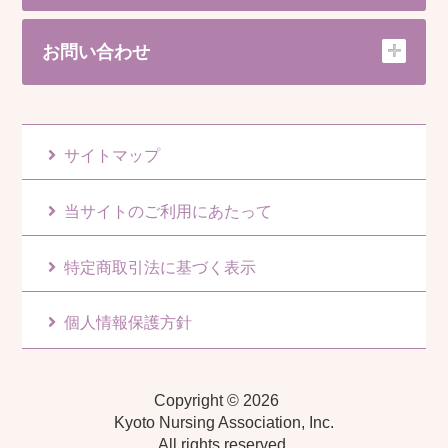
お問い合わせ
サイトマップ
当サイトのご利用にあたって
特定商取引法に基づく表示
個人情報保護方針
Copyright © 2026
Kyoto Nursing Association, Inc.
All rights reserved.